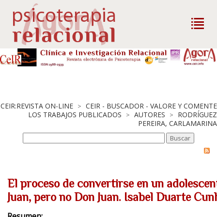
CEIR:REVISTA ON-LINE
CEIR - BUSCADOR - VALORE Y COMENTE
>
LOS TRABAJOS PUBLICADOS
AUTORES
RODRÍGUEZ
>
>
PEREIRA, CARLAMARINA
El proceso de convertirse en un adolescen
Juan, pero no Don Juan. Isabel Duarte Cun
Resumen: