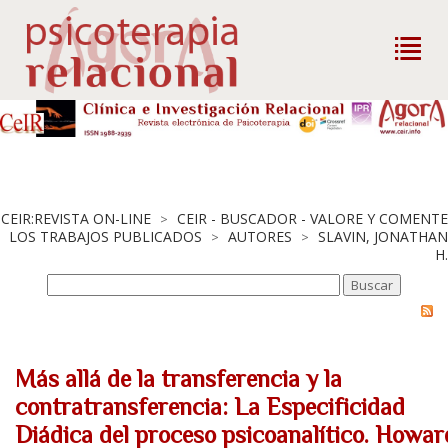
CEIR:REVISTA ON-LINE
CEIR - BUSCADOR - VALORE Y COMENTE
>
LOS TRABAJOS PUBLICADOS
AUTORES
SLAVIN, JONATHAN
>
>
H.
Más allá de la transferencia y la
contratransferencia: La Especificidad
Diádica del proceso psicoanalítico. Howar