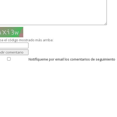
ba el código mostrado más arriba:
Notifíqueme por email los comentarios de seguimiento