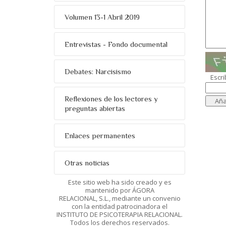
Volumen 13-1 Abril 2019
Entrevistas - Fondo documental
Debates: Narcisismo
Escri
Reflexiones de los lectores y
preguntas abiertas
Enlaces permanentes
Otras noticias
Este sitio web ha sido creado y es
mantenido por ÁGORA
RELACIONAL, S.L., mediante un convenio
con la entidad patrocinadora el
INSTITUTO DE PSICOTERAPIA RELACIONAL.
Todos los derechos reservados.