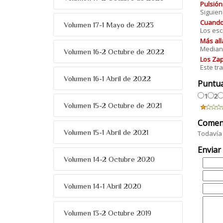
Pulsión
Siguien
Cuando 
Volumen 17-1 Mayo de 2023
Los esc
Más all
Mediant
Volumen 16-2 Octubre de 2022
Los Zap
Este tr
Volumen 16-1 Abril de 2022
Puntu
1
2
Volumen 15-2 Octubre de 2021
Comen
Volumen 15-1 Abril de 2021
Todavía 
Enviar
Volumen 14-2 Octubre 2020
Volumen 14-1 Abril 2020
Volumen 13-2 Octubre 2019