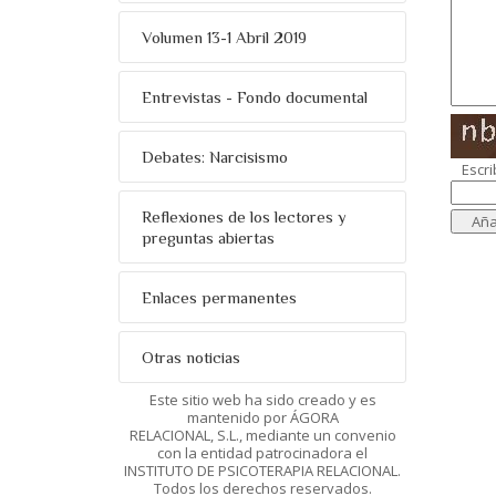
Volumen 13-1 Abril 2019
Entrevistas - Fondo documental
Debates: Narcisismo
Escri
Reflexiones de los lectores y
preguntas abiertas
Enlaces permanentes
Otras noticias
Este sitio web ha sido creado y es
mantenido por ÁGORA
RELACIONAL, S.L., mediante un convenio
con la entidad patrocinadora el
INSTITUTO DE PSICOTERAPIA RELACIONAL.
Todos los derechos reservados.