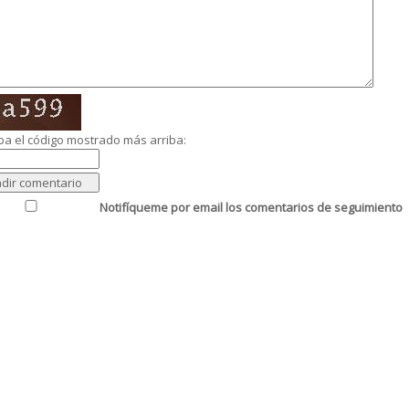
ba el código mostrado más arriba:
Notifíqueme por email los comentarios de seguimiento