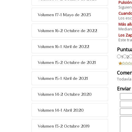
Pulsión
Siguien
Cuando 
Volumen 17-1 Mayo de 2023
Los esc
Más all
Mediant
Volumen 16-2 Octubre de 2022
Los Zap
Este tr
Volumen 16-1 Abril de 2022
Puntu
1
2
Volumen 15-2 Octubre de 2021
Comen
Volumen 15-1 Abril de 2021
Todavía 
Enviar
Volumen 14-2 Octubre 2020
Volumen 14-1 Abril 2020
Volumen 13-2 Octubre 2019