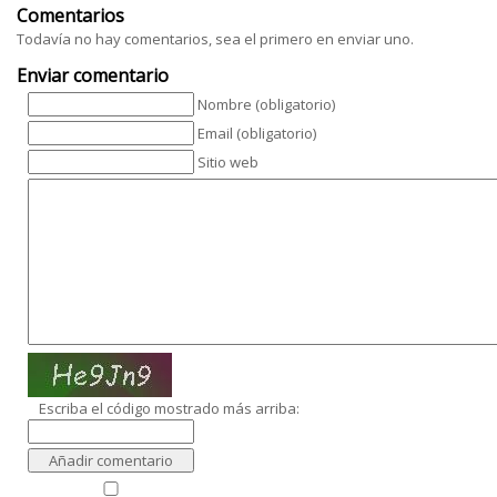
Comentarios
Todavía no hay comentarios, sea el primero en enviar uno.
Enviar comentario
Nombre (obligatorio)
Email (obligatorio)
Sitio web
Escriba el código mostrado más arriba: