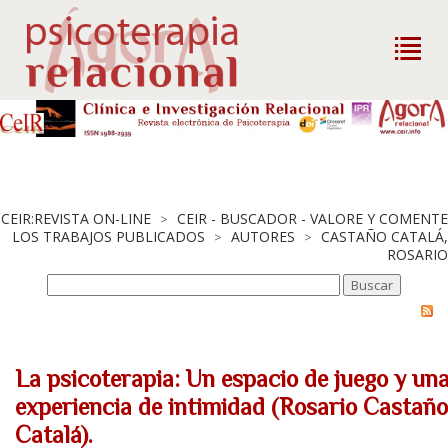
CEIR:REVISTA ON-LINE
CEIR - BUSCADOR - VALORE Y COMENTE
>
LOS TRABAJOS PUBLICADOS
AUTORES
CASTAÑO CATALÁ,
>
>
ROSARIO
La psicoterapia: Un espacio de juego y un
experiencia de intimidad (Rosario Castaño
Catalá).