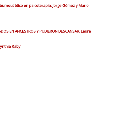
 burnout ético en psicoterapia. Jorge Gómez y Mario
ADOS EN ANCESTROS Y PUDIERON DESCANSAR. Laura
Cynthia Raby