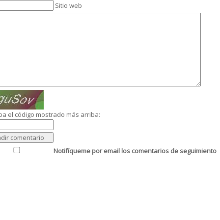
Sitio web
ba el código mostrado más arriba:
Notifíqueme por email los comentarios de seguimiento