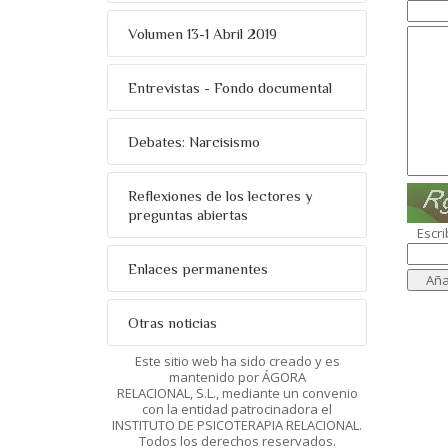
Volumen 13-1 Abril 2019
Entrevistas - Fondo documental
Debates: Narcisismo
Reflexiones de los lectores y
preguntas abiertas
Escri
Enlaces permanentes
Otras noticias
Este sitio web ha sido creado y es
mantenido por ÁGORA
RELACIONAL, S.L., mediante un convenio
con la entidad patrocinadora el
INSTITUTO DE PSICOTERAPIA RELACIONAL.
Todos los derechos reservados.