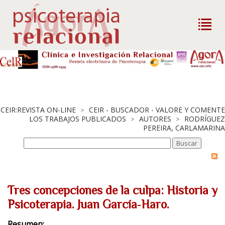
CEIR:REVISTA ON-LINE
CEIR - BUSCADOR - VALORE Y COMENTE
>
LOS TRABAJOS PUBLICADOS
AUTORES
RODRÍGUEZ
>
>
PEREIRA, CARLAMARINA
Tres concepciones de la culpa: Historia y
Psicoterapia. Juan García‐Haro.
Resumen: