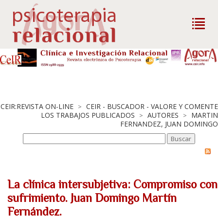
CEIR:REVISTA ON-LINE
CEIR - BUSCADOR - VALORE Y COMENTE
>
LOS TRABAJOS PUBLICADOS
AUTORES
MARTIN
>
>
FERNANDEZ, JUAN DOMINGO
La clínica intersubjetiva: Compromiso con
sufrimiento. Juan Domingo Martín
Fernández.