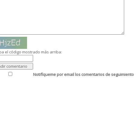
ba el código mostrado más arriba:
Notifíqueme por email los comentarios de seguimiento