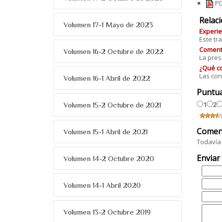
PD
Relac
Volumen 17-1 Mayo de 2023
Experie
Este tr
Comenta
Volumen 16-2 Octubre de 2022
La pres
¿Qué co
Las con
Volumen 16-1 Abril de 2022
Puntu
1
2
Volumen 15-2 Octubre de 2021
Comen
Volumen 15-1 Abril de 2021
Todavía 
Enviar
Volumen 14-2 Octubre 2020
Volumen 14-1 Abril 2020
Volumen 13-2 Octubre 2019