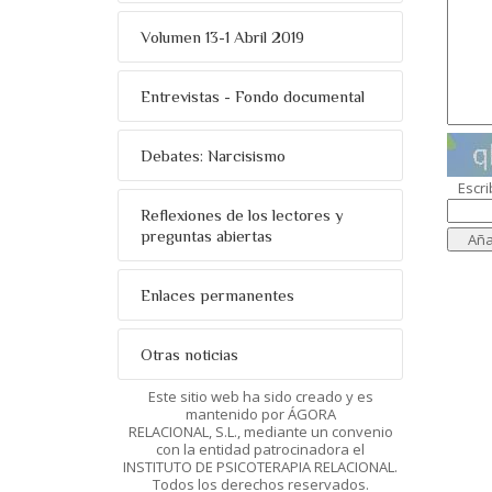
Volumen 13-1 Abril 2019
Entrevistas - Fondo documental
Debates: Narcisismo
Escri
Reflexiones de los lectores y
preguntas abiertas
Enlaces permanentes
Otras noticias
Este sitio web ha sido creado y es
mantenido por ÁGORA
RELACIONAL, S.L., mediante un convenio
con la entidad patrocinadora el
INSTITUTO DE PSICOTERAPIA RELACIONAL.
Todos los derechos reservados.