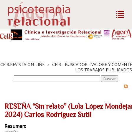
CEIR:REVISTA ON-LINE
CEIR - BUSCADOR - VALORE Y COMENTE
>
LOS TRABAJOS PUBLICADOS
RESEÑA “Sin relato” (Lola López Mondejar
2024) Carlos Rodríguez Sutil
Resumen: