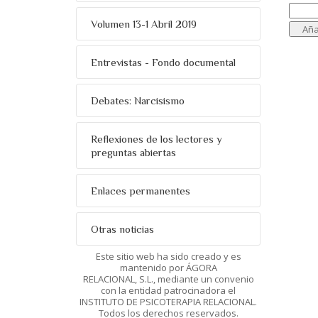
Volumen 13-1 Abril 2019
Entrevistas - Fondo documental
Debates: Narcisismo
Reflexiones de los lectores y
preguntas abiertas
Enlaces permanentes
Otras noticias
Este sitio web ha sido creado y es
mantenido por ÁGORA
RELACIONAL, S.L., mediante un convenio
con la entidad patrocinadora el
INSTITUTO DE PSICOTERAPIA RELACIONAL.
Todos los derechos reservados.