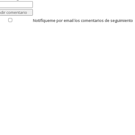
Notifíqueme por email los comentarios de seguimiento