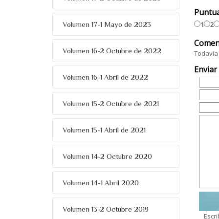
Puntu
1
2
Volumen 17-1 Mayo de 2023
Comen
Volumen 16-2 Octubre de 2022
Todavía 
Enviar
Volumen 16-1 Abril de 2022
Volumen 15-2 Octubre de 2021
Volumen 15-1 Abril de 2021
Volumen 14-2 Octubre 2020
Volumen 14-1 Abril 2020
Volumen 13-2 Octubre 2019
Escri