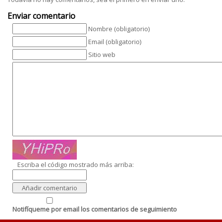
Enviar comentario
Nombre (obligatorio)
Email (obligatorio)
Sitio web
Escriba el código mostrado más arriba:
Notifíqueme por email los comentarios de seguimiento