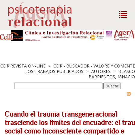
CEIR:REVISTA ON-LINE
CEIR - BUSCADOR - VALORE Y COMENTE
>
LOS TRABAJOS PUBLICADOS
AUTORES
BLASCO
>
>
BARRIENTOS, IGNACIO
Cuando el trauma transgeneracional
trasciende los límites del encuadre: el tr
social como inconsciente compartido e