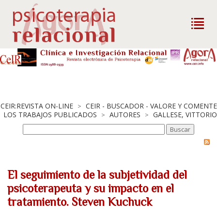
CEIR:REVISTA ON-LINE
CEIR - BUSCADOR - VALORE Y COMENTE
>
LOS TRABAJOS PUBLICADOS
AUTORES
GALLESE, VITTORIO
>
>
El seguimiento de la subjetividad del
psicoterapeuta y su impacto en el
tratamiento. Steven Kuchuck