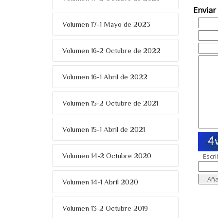
Enviar
Volumen 17-1 Mayo de 2023
Volumen 16-2 Octubre de 2022
Volumen 16-1 Abril de 2022
Volumen 15-2 Octubre de 2021
Volumen 15-1 Abril de 2021
Volumen 14-2 Octubre 2020
Escri
Volumen 14-1 Abril 2020
Volumen 13-2 Octubre 2019