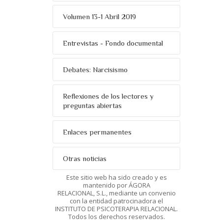
Volumen 13-1 Abril 2019
Entrevistas - Fondo documental
Debates: Narcisismo
Reflexiones de los lectores y
preguntas abiertas
Enlaces permanentes
Otras noticias
Este sitio web ha sido creado y es
mantenido por ÁGORA
RELACIONAL, S.L., mediante un convenio
con la entidad patrocinadora el
INSTITUTO DE PSICOTERAPIA RELACIONAL.
Todos los derechos reservados.