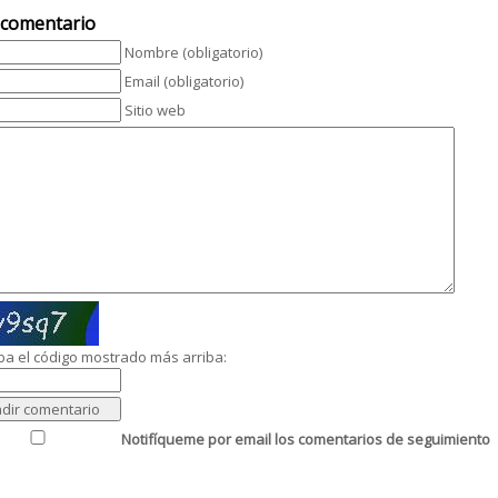
 comentario
Nombre (obligatorio)
Email (obligatorio)
Sitio web
ba el código mostrado más arriba:
Notifíqueme por email los comentarios de seguimiento