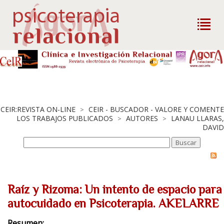
CEIR:REVISTA ON-LINE
CEIR - BUSCADOR - VALORE Y COMENTE
>
LOS TRABAJOS PUBLICADOS
AUTORES
LANAU LLARAS,
>
>
DAVID
Raíz y Rizoma: Un intento de espacio para 
autocuidado en Psicoterapia. AKELARRE
Resumen: