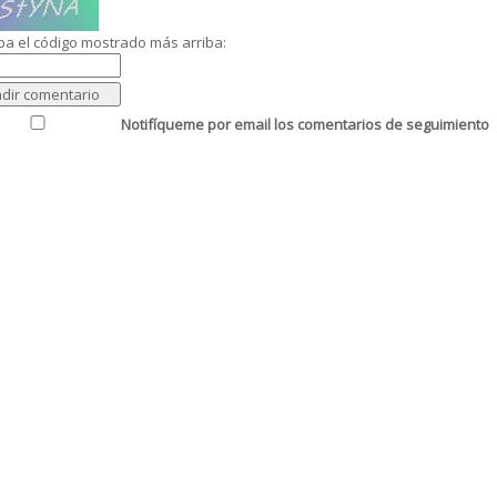
ba el código mostrado más arriba:
Notifíqueme por email los comentarios de seguimiento