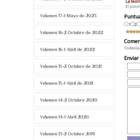
La teorí
El psic
Volumen 17-1 Mayo de 2023
Puntu
1
2
Volumen 16-2 Octubre de 2022
Comen
Todavía 
Volumen 16-1 Abril de 2022
Enviar
Volumen 15-2 Octubre de 2021
Volumen 15-1 Abril de 2021
Volumen 14-2 Octubre 2020
Volumen 14-1 Abril 2020
Volumen 13-2 Octubre 2019