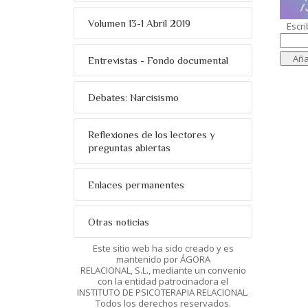
Volumen 13-1 Abril 2019
Escri
Entrevistas - Fondo documental
Debates: Narcisismo
Reflexiones de los lectores y
preguntas abiertas
Enlaces permanentes
Otras noticias
Este sitio web ha sido creado y es
mantenido por ÁGORA
RELACIONAL, S.L., mediante un convenio
con la entidad patrocinadora el
INSTITUTO DE PSICOTERAPIA RELACIONAL.
Todos los derechos reservados.