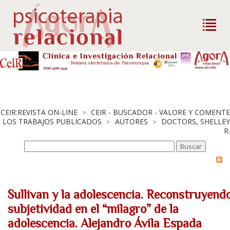
CEIR:REVISTA ON-LINE
CEIR - BUSCADOR - VALORE Y COMENTE
>
LOS TRABAJOS PUBLICADOS
AUTORES
DOCTORS, SHELLEY
>
>
R.
Sullivan y la adolescencia. Reconstruyendo
subjetividad en el “milagro” de la
adolescencia. Alejandro Ávila Espada