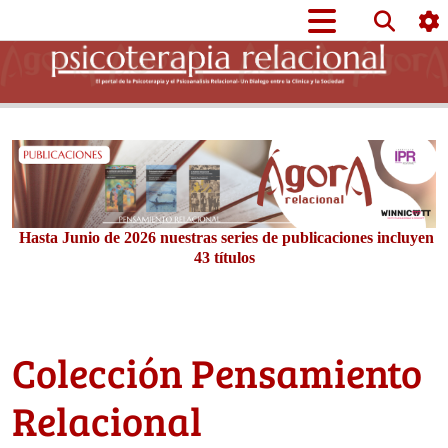
Hasta Junio de 2026 nuestras series de publicaciones incluyen
43 títulos
Colección Pensamiento
Relacional