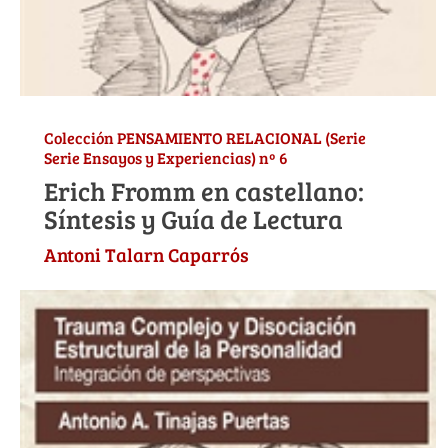
Colección PENSAMIENTO RELACIONAL (Serie
Serie Ensayos y Experiencias) nº 6
Erich Fromm en castellano:
Síntesis y Guía de Lectura
Antoni Talarn Caparrós