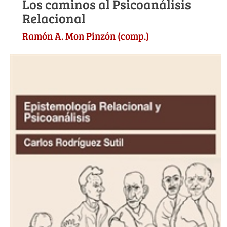
Los caminos al Psicoanálisis
Relacional
Ramón A. Mon Pinzón (comp.)