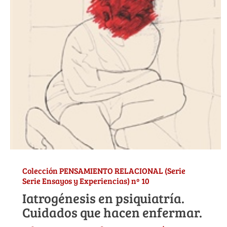
Colección PENSAMIENTO RELACIONAL (Serie
Serie Ensayos y Experiencias) nº 10
Iatrogénesis en psiquiatría.
Cuidados que hacen enfermar.