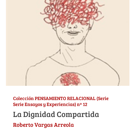
Colección PENSAMIENTO RELACIONAL (Serie
Serie Ensayos y Experiencias) nº 12
La Dignidad Compartida
Roberto Vargas Arreola