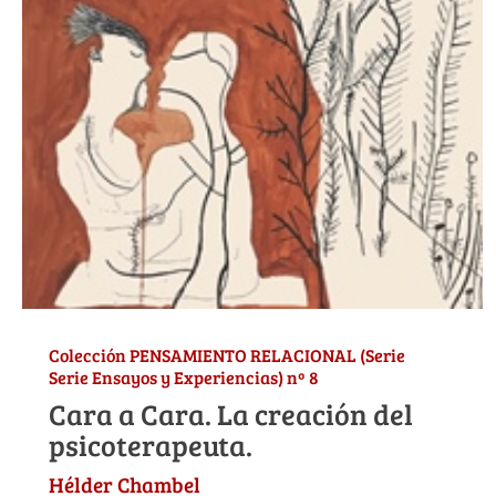
Colección PENSAMIENTO RELACIONAL (Serie
Serie Ensayos y Experiencias) nº 8
Cara a Cara. La creación del
psicoterapeuta.
Hélder Chambel