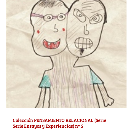
Colección PENSAMIENTO RELACIONAL (Serie
Serie Ensayos y Experiencias) nº 5