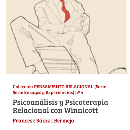
Colección PENSAMIENTO RELACIONAL (Serie
Serie Ensayos y Experiencias) nº 4
Psicoanálisis y Psicoterapia
Relacional con Winnicott
Francesc Sáinz i Bermejo