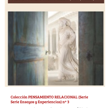
Colección PENSAMIENTO RELACIONAL (Serie
Serie Ensayos y Experiencias) nº 3