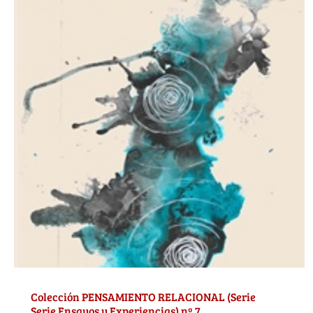
Colección PENSAMIENTO RELACIONAL (Serie
Serie Ensayos y Experiencias) nº 7