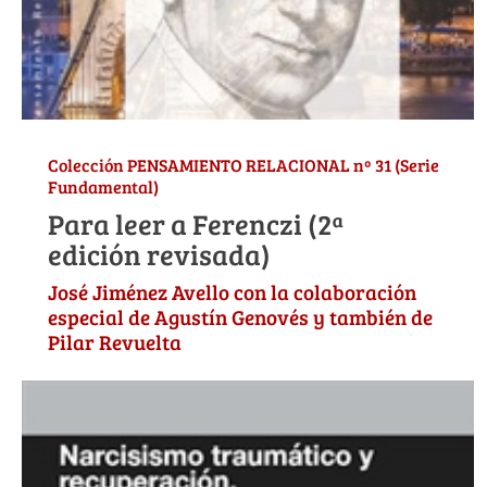
Colección PENSAMIENTO RELACIONAL nº 31 (Serie
Fundamental)
Para leer a Ferenczi (2ª
edición revisada)
José Jiménez Avello con la colaboración
especial de Agustín Genovés y también de
Pilar Revuelta