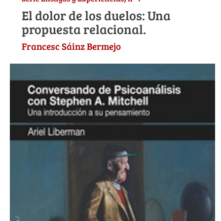
El dolor de los duelos: Una
propuesta relacional.
Francesc Sáinz Bermejo