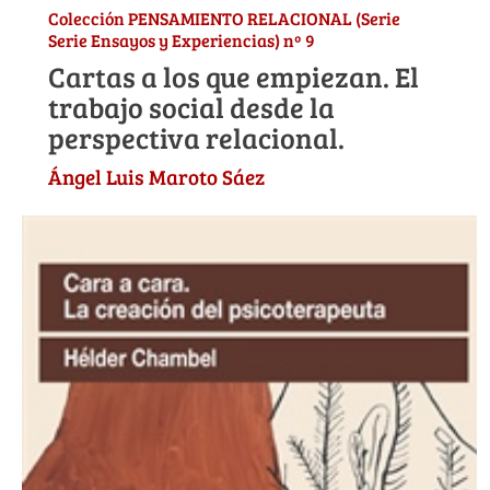
Colección PENSAMIENTO RELACIONAL (Serie
Serie Ensayos y Experiencias) nº 9
Cartas a los que empiezan. El
trabajo social desde la
perspectiva relacional.
Ángel Luis Maroto Sáez