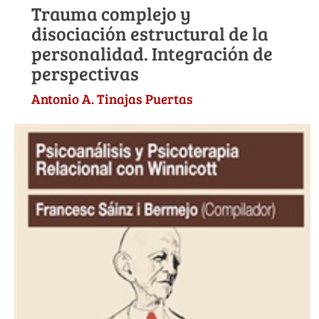
Trauma complejo y
disociación estructural de la
personalidad. Integración de
perspectivas
Antonio A. Tinajas Puertas