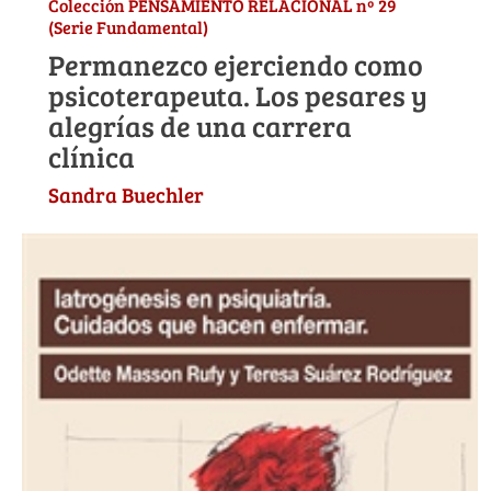
Colección PENSAMIENTO RELACIONAL nº 29
(Serie Fundamental)
Permanezco ejerciendo como
psicoterapeuta. Los pesares y
alegrías de una carrera
clínica
Sandra Buechler