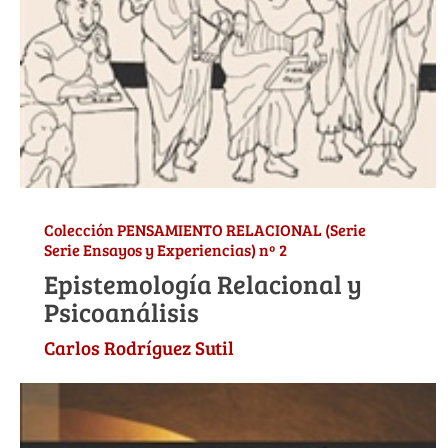
Colección PENSAMIENTO RELACIONAL (Serie
Serie Ensayos y Experiencias) nº 2
Epistemología Relacional y
Psicoanálisis
Carlos Rodríguez Sutil