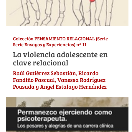
Colección PENSAMIENTO RELACIONAL (Serie
Serie Ensayos y Experiencias) nº 11
La violencia adolescente en
clave relacional
Raúl Gutiérrez Sebastián, Ricardo
Fandiño Pascual, Vanessa Rodríguez
Pousada y Angel Estalayo Hernández