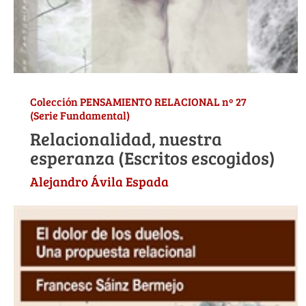
Colección PENSAMIENTO RELACIONAL nº 27
(Serie Fundamental)
Relacionalidad, nuestra
esperanza (Escritos escogidos)
Alejandro Ávila Espada