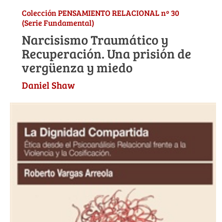
Colección PENSAMIENTO RELACIONAL nº 30
(Serie Fundamental)
Narcisismo Traumático y
Recuperación. Una prisión de
vergüenza y miedo
Daniel Shaw