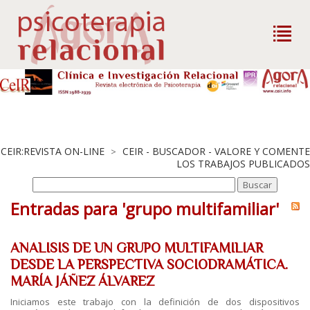
CEIR:REVISTA ON-LINE
CEIR - BUSCADOR - VALORE Y COMENTE
>
LOS TRABAJOS PUBLICADOS
Entradas para 'grupo multifamiliar'
ANALISIS DE UN GRUPO MULTIFAMILIAR
DESDE LA PERSPECTIVA SOCIODRAMÁTICA.
MARÍA JÁÑEZ ÁLVAREZ
Iniciamos este trabajo con la definición de dos dispositivos