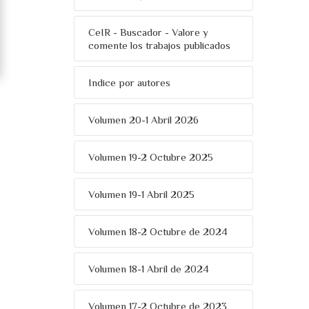
CeIR - Buscador - Valore y
comente los trabajos publicados
Indice por autores
Volumen 20-1 Abril 2026
Volumen 19-2 Octubre 2025
Volumen 19-1 Abril 2025
Volumen 18-2 Octubre de 2024
Volumen 18-1 Abril de 2024
Volumen 17-2 Octubre de 2023