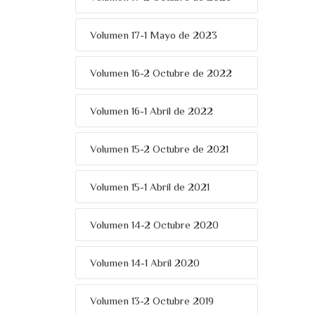
Volumen 17-1 Mayo de 2023
Volumen 16-2 Octubre de 2022
Volumen 16-1 Abril de 2022
Volumen 15-2 Octubre de 2021
Volumen 15-1 Abril de 2021
Volumen 14-2 Octubre 2020
Volumen 14-1 Abril 2020
Volumen 13-2 Octubre 2019