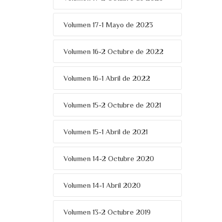
Volumen 17-1 Mayo de 2023
Volumen 16-2 Octubre de 2022
Volumen 16-1 Abril de 2022
Volumen 15-2 Octubre de 2021
Volumen 15-1 Abril de 2021
Volumen 14-2 Octubre 2020
Volumen 14-1 Abril 2020
Volumen 13-2 Octubre 2019