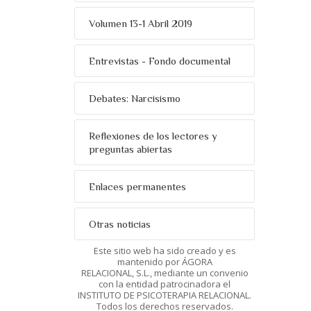
Volumen 13-1 Abril 2019
Entrevistas - Fondo documental
Debates: Narcisismo
Reflexiones de los lectores y
preguntas abiertas
Enlaces permanentes
Otras noticias
Este sitio web ha sido creado y es
mantenido por ÁGORA
RELACIONAL, S.L., mediante un convenio
con la entidad patrocinadora el
INSTITUTO DE PSICOTERAPIA RELACIONAL.
Todos los derechos reservados.