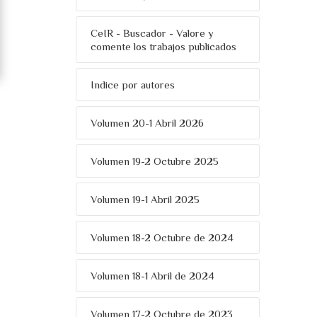
CeIR - Buscador - Valore y
comente los trabajos publicados
Indice por autores
Volumen 20-1 Abril 2026
Volumen 19-2 Octubre 2025
Volumen 19-1 Abril 2025
Volumen 18-2 Octubre de 2024
Volumen 18-1 Abril de 2024
Volumen 17-2 Octubre de 2023