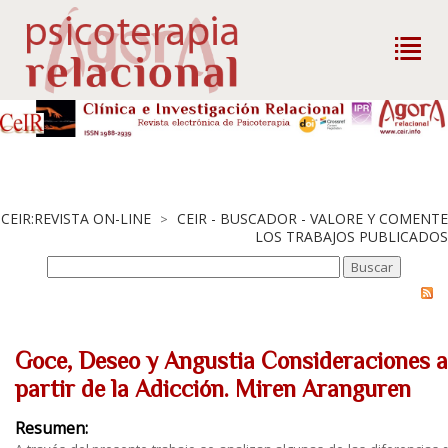
CEIR:REVISTA ON-LINE
CEIR - BUSCADOR - VALORE Y COMENTE
>
LOS TRABAJOS PUBLICADOS
Goce, Deseo y Angustia Consideraciones a
partir de la Adicción. Miren Aranguren
Resumen: