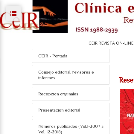
CEIR:REVISTA ON-LINE
CEIR - Portada
Consejo editorial, revisores e
informes
Rese
Recepción originales
Presentación editorial
Números publicados (Vol.1-2007 a
Vol. 12-2018)