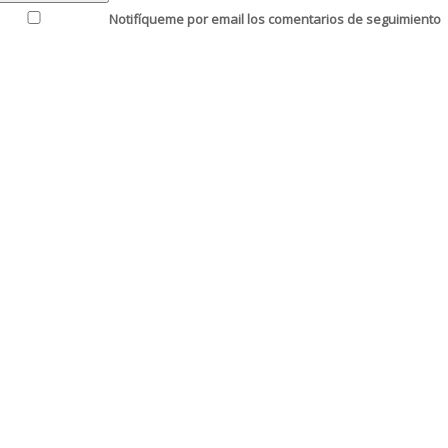
Notifíqueme por email los comentarios de seguimiento