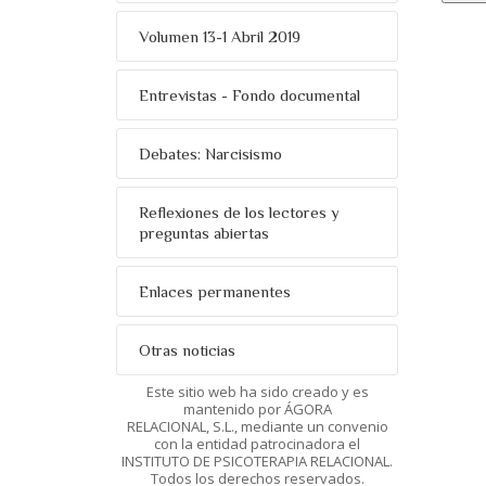
Volumen 13-1 Abril 2019
Entrevistas - Fondo documental
Debates: Narcisismo
Reflexiones de los lectores y
preguntas abiertas
Enlaces permanentes
Otras noticias
Este sitio web ha sido creado y es
mantenido por ÁGORA
RELACIONAL, S.L., mediante un convenio
con la entidad patrocinadora el
INSTITUTO DE PSICOTERAPIA RELACIONAL.
Todos los derechos reservados.