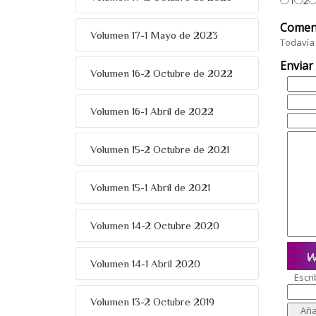
1
2
Comen
Volumen 17-1 Mayo de 2023
Todavía 
Enviar
Volumen 16-2 Octubre de 2022
Volumen 16-1 Abril de 2022
Volumen 15-2 Octubre de 2021
Volumen 15-1 Abril de 2021
Volumen 14-2 Octubre 2020
Volumen 14-1 Abril 2020
Escri
Volumen 13-2 Octubre 2019