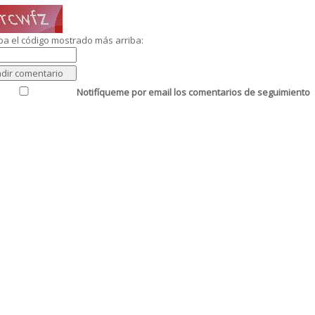
ba el código mostrado más arriba:
Notifíqueme por email los comentarios de seguimiento