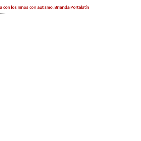
a con los niños con autismo. Brianda Portalatín
...