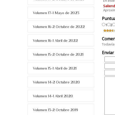
En este
Saliend
Aproxim
Volumen 17-1 Mayo de 2023
Puntu
1
2
Volumen 16-2 Octubre de 2022
Comen
Volumen 16-1 Abril de 2022
Todavía 
Enviar
Volumen 15-2 Octubre de 2021
Volumen 15-1 Abril de 2021
Volumen 14-2 Octubre 2020
Volumen 14-1 Abril 2020
Volumen 13-2 Octubre 2019