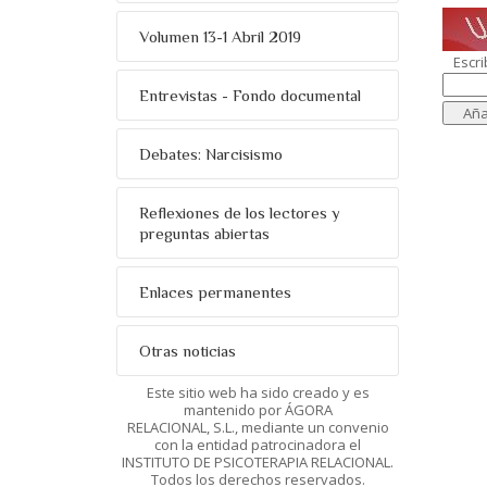
Volumen 13-1 Abril 2019
Escri
Entrevistas - Fondo documental
Debates: Narcisismo
Reflexiones de los lectores y
preguntas abiertas
Enlaces permanentes
Otras noticias
Este sitio web ha sido creado y es
mantenido por ÁGORA
RELACIONAL, S.L., mediante un convenio
con la entidad patrocinadora el
INSTITUTO DE PSICOTERAPIA RELACIONAL.
Todos los derechos reservados.