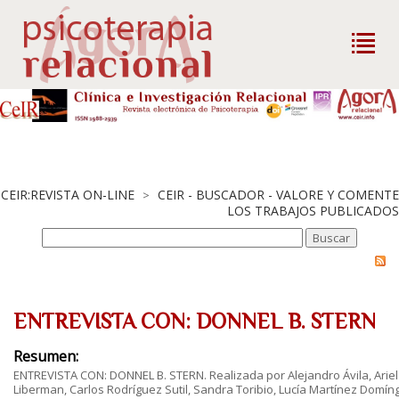
CEIR:REVISTA ON-LINE
CEIR - BUSCADOR - VALORE Y COMENTE
>
LOS TRABAJOS PUBLICADOS
ENTREVISTA CON: DONNEL B. STERN
Resumen:
ENTREVISTA CON: DONNEL B. STERN. Realizada por Alejandro Ávila, Ariel
Liberman, Carlos Rodríguez Sutil, Sandra Toribio, Lucía Martínez Domín