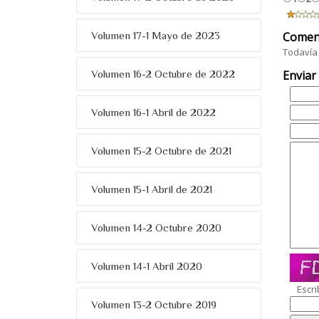
Comen
Volumen 17-1 Mayo de 2023
Todavía 
Enviar
Volumen 16-2 Octubre de 2022
Volumen 16-1 Abril de 2022
Volumen 15-2 Octubre de 2021
Volumen 15-1 Abril de 2021
Volumen 14-2 Octubre 2020
Volumen 14-1 Abril 2020
Escri
Volumen 13-2 Octubre 2019