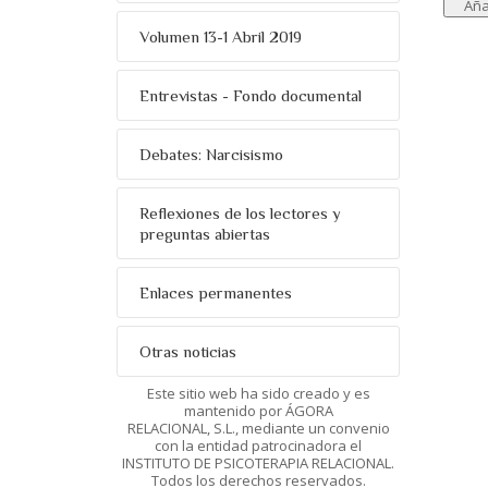
Volumen 13-1 Abril 2019
Entrevistas - Fondo documental
Debates: Narcisismo
Reflexiones de los lectores y
preguntas abiertas
Enlaces permanentes
Otras noticias
Este sitio web ha sido creado y es
mantenido por ÁGORA
RELACIONAL, S.L., mediante un convenio
con la entidad patrocinadora el
INSTITUTO DE PSICOTERAPIA RELACIONAL.
Todos los derechos reservados.