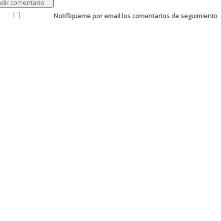
Notifíqueme por email los comentarios de seguimiento