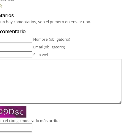
tarios
no hay comentarios, sea el primero en enviar uno.
 comentario
Nombre (obligatorio)
Email (obligatorio)
Sitio web
ba el código mostrado más arriba: