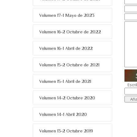
Volumen 17-1 Mayo de 2023
Volumen 16-2 Octubre de 2022
Volumen 16-1 Abril de 2022
Volumen 15-2 Octubre de 2021
Volumen 15-1 Abril de 2021
Escri
Volumen 14-2 Octubre 2020
Volumen 14-1 Abril 2020
Volumen 13-2 Octubre 2019