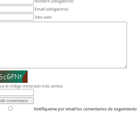
Nombre (obligatorio)
Email (obligatorio)
Sitio web
ba el código mostrado más arriba:
Notifíqueme por email los comentarios de seguimiento