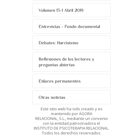
Volumen 13-1 Abril 2019
Entrevistas - Fondo documental
Debates: Narcisismo
Reflexiones de los lectores y
preguntas abiertas
Enlaces permanentes
Otras noticias
Este sitio web ha sido creado y es
mantenido por ÁGORA
RELACIONAL, S.L., mediante un convenio
con la entidad patrocinadora el
INSTITUTO DE PSICOTERAPIA RELACIONAL.
Todos los derechos reservados.