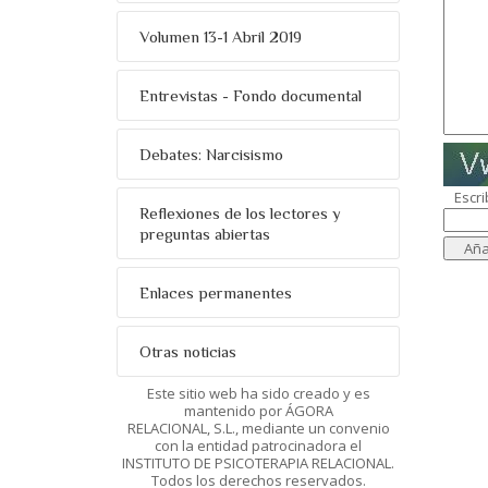
Volumen 13-1 Abril 2019
Entrevistas - Fondo documental
Debates: Narcisismo
Escri
Reflexiones de los lectores y
preguntas abiertas
Enlaces permanentes
Otras noticias
Este sitio web ha sido creado y es
mantenido por ÁGORA
RELACIONAL, S.L., mediante un convenio
con la entidad patrocinadora el
INSTITUTO DE PSICOTERAPIA RELACIONAL.
Todos los derechos reservados.