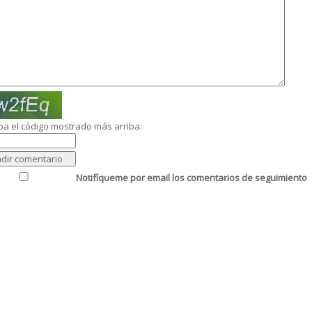
ba el código mostrado más arriba:
Notifíqueme por email los comentarios de seguimiento