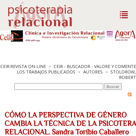
CEIR:REVISTA ON-LINE
CEIR - BUSCADOR - VALORE Y COMENTE
>
LOS TRABAJOS PUBLICADOS
AUTORES
STOLOROW,
>
>
ROBERT
CÓMO LA PERSPECTIVA DE GÉNERO
CAMBIA LA TÉCNICA DE LA PSICOTERA
RELACIONAL. Sandra Toribio Caballero