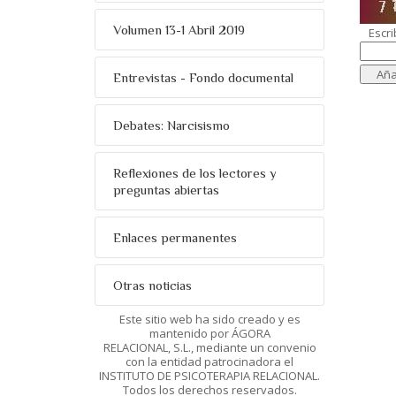
Volumen 13-1 Abril 2019
Escri
Entrevistas - Fondo documental
Debates: Narcisismo
Reflexiones de los lectores y
preguntas abiertas
Enlaces permanentes
Otras noticias
Este sitio web ha sido creado y es
mantenido por ÁGORA
RELACIONAL, S.L., mediante un convenio
con la entidad patrocinadora el
INSTITUTO DE PSICOTERAPIA RELACIONAL.
Todos los derechos reservados.