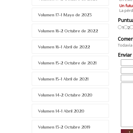
Un futu
La pérd
Volumen 17-1 Mayo de 2023
Puntu
1
2
Volumen 16-2 Octubre de 2022
Comen
Todavía 
Volumen 16-1 Abril de 2022
Enviar
Volumen 15-2 Octubre de 2021
Volumen 15-1 Abril de 2021
Volumen 14-2 Octubre 2020
Volumen 14-1 Abril 2020
Volumen 13-2 Octubre 2019