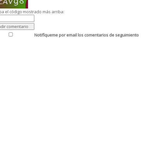
ba el código mostrado más arriba:
Notifíqueme por email los comentarios de seguimiento