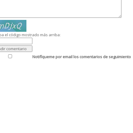
ba el código mostrado más arriba:
Notifíqueme por email los comentarios de seguimiento