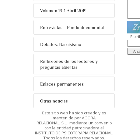
Volumen 13-1 Abril 2019
Entrevistas - Fondo documental
Escri
Debates: Narcisismo
Reflexiones de los lectores y
preguntas abiertas
Enlaces permanentes
Otras noticias
Este sitio web ha sido creado y es
mantenido por ÁGORA
RELACIONAL, S.L., mediante un convenio
con la entidad patrocinadora el
INSTITUTO DE PSICOTERAPIA RELACIONAL.
Todos los derechos reservados.