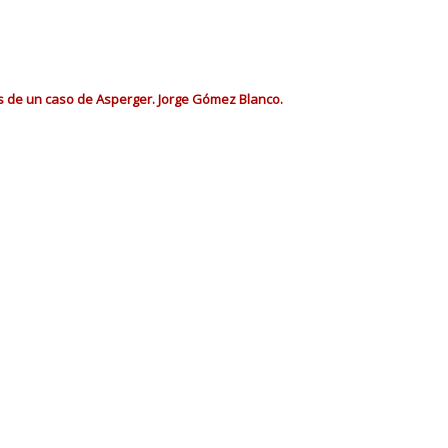
vés de un caso de Asperger. Jorge Gómez Blanco.