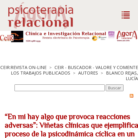
CEIR:REVISTA ON-LINE
CEIR - BUSCADOR - VALORE Y COMENTE
>
LOS TRABAJOS PUBLICADOS
AUTORES
BLANCO REJAS,
>
>
LUCÍA
“En mi hay algo que provoca reacciones
adversas”: Viñetas clínicas que ejemplifica
proceso de la psicodinámica cíclica en un