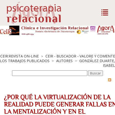
CEIR:REVISTA ON-LINE
CEIR - BUSCADOR - VALORE Y COMENTE
>
LOS TRABAJOS PUBLICADOS
AUTORES
GONZÁLEZ DUARTE,
>
>
ISABEL
¿POR QUÉ LA VIRTUALIZACIÓN DE LA
REALIDAD PUEDE GENERAR FALLAS E
LA MENTALIZACIÓN Y EN EL