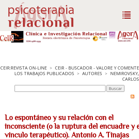
CEIR:REVISTA ON-LINE
CEIR - BUSCADOR - VALORE Y COMENTE
>
LOS TRABAJOS PUBLICADOS
AUTORES
NEMIROVSKY,
>
>
CARLOS
Lo espontáneo y su relación con el
inconsciente (o la ruptura del encuadre y e
vínculo terapéutico). Antonio A. Tinajas