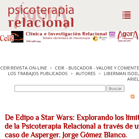
CEIR:REVISTA ON-LINE
CEIR - BUSCADOR - VALORE Y COMENTE
>
LOS TRABAJOS PUBLICADOS
AUTORES
LIBERMAN ISOD,
>
>
ARIEL
De Edipo a Star Wars: Explorando los lími
de la Psicoterapia Relacional a través de 
caso de Asperger. Jorge Gómez Blanco.