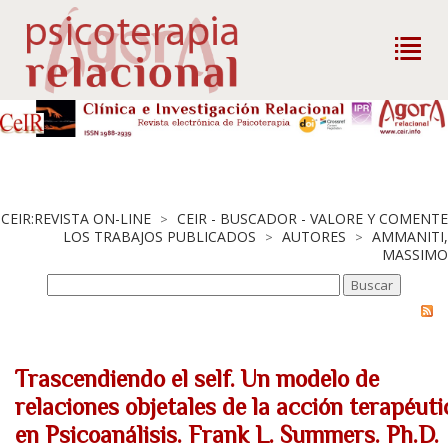
CEIR:REVISTA ON-LINE
CEIR - BUSCADOR - VALORE Y COMENTE
>
LOS TRABAJOS PUBLICADOS
AUTORES
AMMANITI,
>
>
MASSIMO
Trascendiendo el self. Un modelo de
relaciones objetales de la acción terapéuti
en Psicoanálisis. Frank L. Summers. Ph.D.