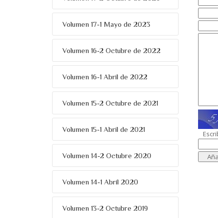
Volumen 17-1 Mayo de 2023
Volumen 16-2 Octubre de 2022
Volumen 16-1 Abril de 2022
Volumen 15-2 Octubre de 2021
Volumen 15-1 Abril de 2021
Escri
Volumen 14-2 Octubre 2020
Volumen 14-1 Abril 2020
Volumen 13-2 Octubre 2019