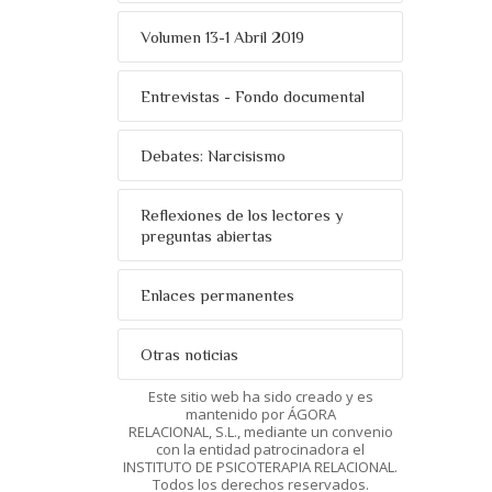
Volumen 13-1 Abril 2019
Entrevistas - Fondo documental
Debates: Narcisismo
Reflexiones de los lectores y
preguntas abiertas
Enlaces permanentes
Otras noticias
Este sitio web ha sido creado y es
mantenido por ÁGORA
RELACIONAL, S.L., mediante un convenio
con la entidad patrocinadora el
INSTITUTO DE PSICOTERAPIA RELACIONAL.
Todos los derechos reservados.