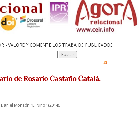
OR - VALORE Y COMENTE LOS TRABAJOS PUBLICADOS
ario de Rosario Castaño Catalá.
 Daniel Monzón "El Niño" (2014).