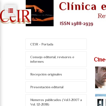
CEIR - Portada
Consejo editorial, revisores e
Cine
informes
Recepción originales
Presentación editorial
Números publicados (Vol.1-2007 a
Vol. 12-2018)