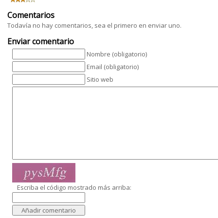
Comentarios
Todavía no hay comentarios, sea el primero en enviar uno.
Enviar comentario
Nombre (obligatorio)
Email (obligatorio)
Sitio web
Escriba el código mostrado más arriba: