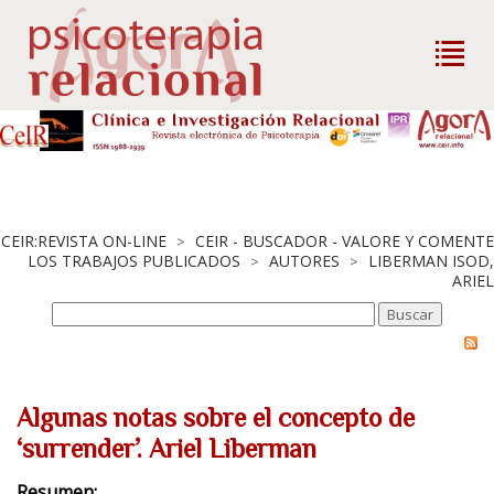
CEIR:REVISTA ON-LINE
CEIR - BUSCADOR - VALORE Y COMENTE
>
LOS TRABAJOS PUBLICADOS
AUTORES
LIBERMAN ISOD,
>
>
ARIEL
Algunas notas sobre el concepto de
‘surrender’. Ariel Liberman
Resumen: