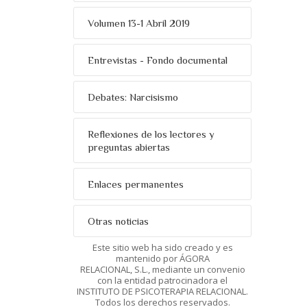
Volumen 13-1 Abril 2019
Entrevistas - Fondo documental
Debates: Narcisismo
Reflexiones de los lectores y
preguntas abiertas
Enlaces permanentes
Otras noticias
Este sitio web ha sido creado y es
mantenido por ÁGORA
RELACIONAL, S.L., mediante un convenio
con la entidad patrocinadora el
INSTITUTO DE PSICOTERAPIA RELACIONAL.
Todos los derechos reservados.