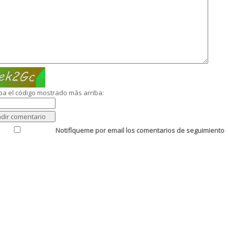
ba el código mostrado más arriba:
Notifíqueme por email los comentarios de seguimiento