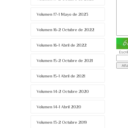
Volumen 17-1 Mayo de 2023
Volumen 16-2 Octubre de 2022
Volumen 16-1 Abril de 2022
Escri
Volumen 15-2 Octubre de 2021
Volumen 15-1 Abril de 2021
Volumen 14-2 Octubre 2020
Volumen 14-1 Abril 2020
Volumen 13-2 Octubre 2019