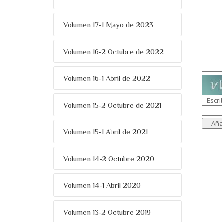
Volumen 17-1 Mayo de 2023
Volumen 16-2 Octubre de 2022
Volumen 16-1 Abril de 2022
Escri
Volumen 15-2 Octubre de 2021
Volumen 15-1 Abril de 2021
Volumen 14-2 Octubre 2020
Volumen 14-1 Abril 2020
Volumen 13-2 Octubre 2019