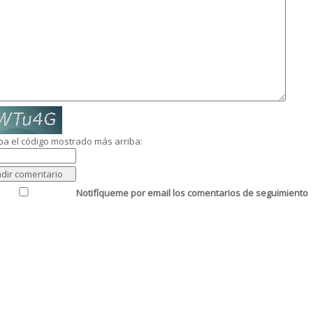
ba el código mostrado más arriba:
Notifíqueme por email los comentarios de seguimiento