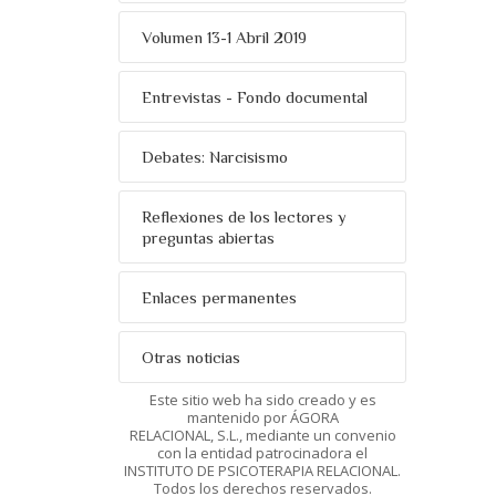
Volumen 13-1 Abril 2019
Entrevistas - Fondo documental
Debates: Narcisismo
Reflexiones de los lectores y
preguntas abiertas
Enlaces permanentes
Otras noticias
Este sitio web ha sido creado y es
mantenido por ÁGORA
RELACIONAL, S.L., mediante un convenio
con la entidad patrocinadora el
INSTITUTO DE PSICOTERAPIA RELACIONAL.
Todos los derechos reservados.