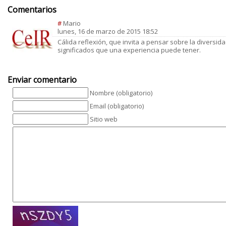
Comentarios
#
Mario
lunes, 16 de marzo de 2015 18:52
Cálida reflexión, que invita a pensar sobre la diversid
significados que una experiencia puede tener.
Enviar comentario
Nombre (obligatorio)
Email (obligatorio)
Sitio web