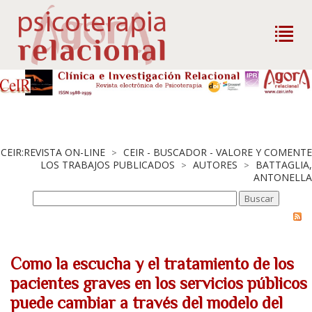
CEIR:REVISTA ON-LINE
CEIR - BUSCADOR - VALORE Y COMENTE
>
LOS TRABAJOS PUBLICADOS
AUTORES
BATTAGLIA,
>
>
ANTONELLA
Como la escucha y el tratamiento de los
pacientes graves en los servicios públicos
puede cambiar a través del modelo del