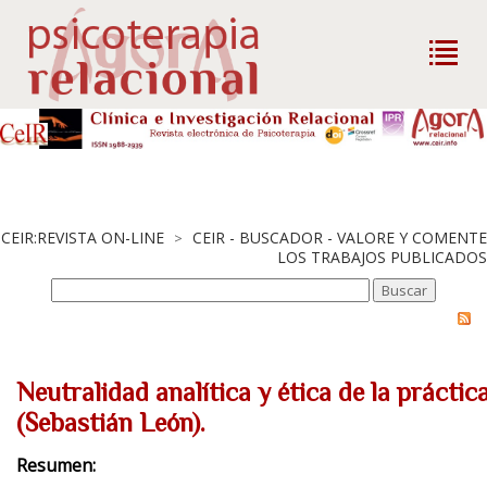
CEIR:REVISTA ON-LINE
CEIR - BUSCADOR - VALORE Y COMENTE
>
LOS TRABAJOS PUBLICADOS
Neutralidad analítica y ética de la práctic
(Sebastián León).
Resumen: