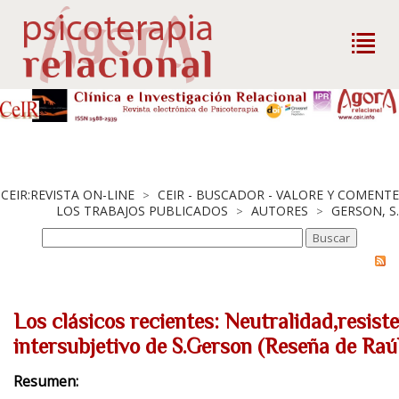
CEIR:REVISTA ON-LINE
CEIR - BUSCADOR - VALORE Y COMENTE
>
LOS TRABAJOS PUBLICADOS
AUTORES
GERSON, S.
>
>
Los clásicos recientes: Neutralidad,resist
intersubjetivo de S.Gerson (Reseña de Raú
Resumen: