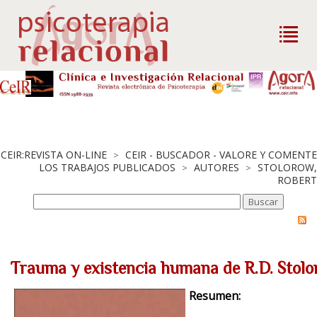
CEIR:REVISTA ON-LINE
CEIR - BUSCADOR - VALORE Y COMENTE
>
LOS TRABAJOS PUBLICADOS
AUTORES
STOLOROW,
>
>
ROBERT
Trauma y existencia humana de R.D. Stolo
Resumen: