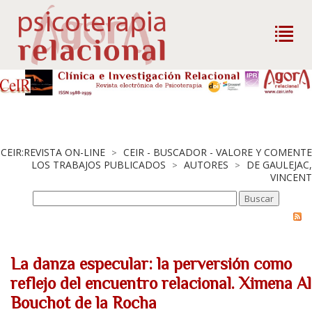
CEIR:REVISTA ON-LINE
CEIR - BUSCADOR - VALORE Y COMENTE
>
LOS TRABAJOS PUBLICADOS
AUTORES
DE GAULEJAC,
>
>
VINCENT
La danza especular: la perversión como
reflejo del encuentro relacional. Ximena Al
Bouchot de la Rocha