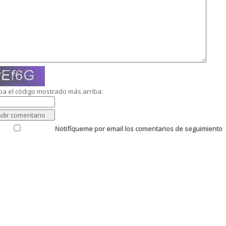
ba el código mostrado más arriba:
Notifíqueme por email los comentarios de seguimiento