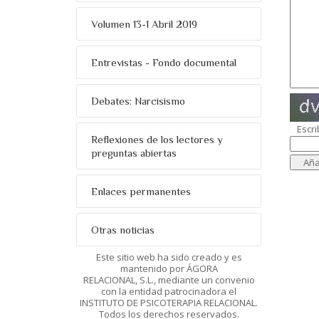
Volumen 13-1 Abril 2019
Entrevistas - Fondo documental
Debates: Narcisismo
Escri
Reflexiones de los lectores y
preguntas abiertas
Enlaces permanentes
Otras noticias
Este sitio web ha sido creado y es
mantenido por ÁGORA
RELACIONAL, S.L., mediante un convenio
con la entidad patrocinadora el
INSTITUTO DE PSICOTERAPIA RELACIONAL.
Todos los derechos reservados.