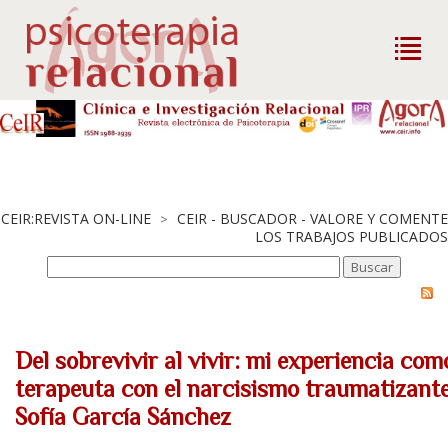
CEIR:REVISTA ON-LINE
CEIR - BUSCADOR - VALORE Y COMENTE
>
LOS TRABAJOS PUBLICADOS
Del sobrevivir al vivir: mi experiencia com
terapeuta con el narcisismo traumatizante
Sofía García Sánchez