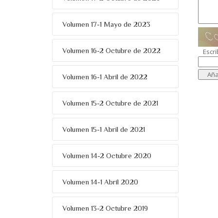
Volumen 17-1 Mayo de 2023
Volumen 16-2 Octubre de 2022
Escri
Volumen 16-1 Abril de 2022
Volumen 15-2 Octubre de 2021
Volumen 15-1 Abril de 2021
Volumen 14-2 Octubre 2020
Volumen 14-1 Abril 2020
Volumen 13-2 Octubre 2019