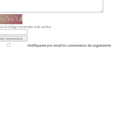
ba el código mostrado más arriba:
Notifíqueme por email los comentarios de seguimiento