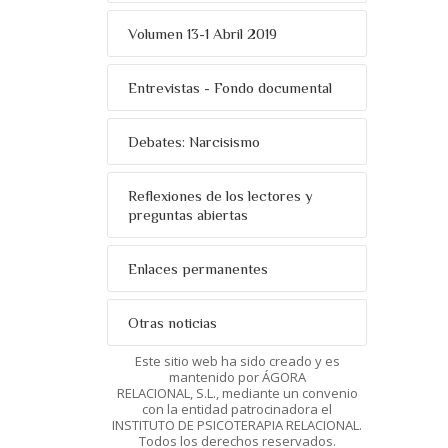
Volumen 13-1 Abril 2019
Entrevistas - Fondo documental
Debates: Narcisismo
Reflexiones de los lectores y
preguntas abiertas
Enlaces permanentes
Otras noticias
Este sitio web ha sido creado y es
mantenido por ÁGORA
RELACIONAL, S.L., mediante un convenio
con la entidad patrocinadora el
INSTITUTO DE PSICOTERAPIA RELACIONAL.
Todos los derechos reservados.