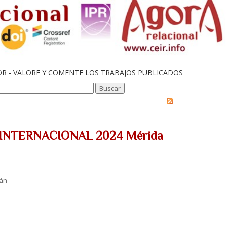
OR - VALORE Y COMENTE LOS TRABAJOS PUBLICADOS
PP-INTERNACIONAL 2024 Mérida
tán