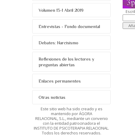
Volumen 13-1 Abril 2019
Escri
Entrevistas - Fondo documental
Debates: Narcisismo
Reflexiones de los lectores y
preguntas abiertas
Enlaces permanentes
Otras noticias
Este sitio web ha sido creado y es
mantenido por ÁGORA
RELACIONAL, S.L., mediante un convenio
con la entidad patrocinadora el
INSTITUTO DE PSICOTERAPIA RELACIONAL.
Todos los derechos reservados.