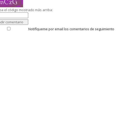
ba el código mostrado más arriba:
Notifíqueme por email los comentarios de seguimiento