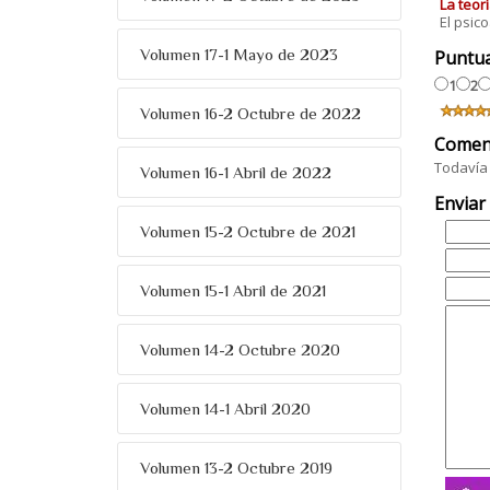
La teorí
El psic
Volumen 17-1 Mayo de 2023
Puntu
1
2
Volumen 16-2 Octubre de 2022
Comen
Todavía 
Volumen 16-1 Abril de 2022
Enviar
Volumen 15-2 Octubre de 2021
Volumen 15-1 Abril de 2021
Volumen 14-2 Octubre 2020
Volumen 14-1 Abril 2020
Volumen 13-2 Octubre 2019